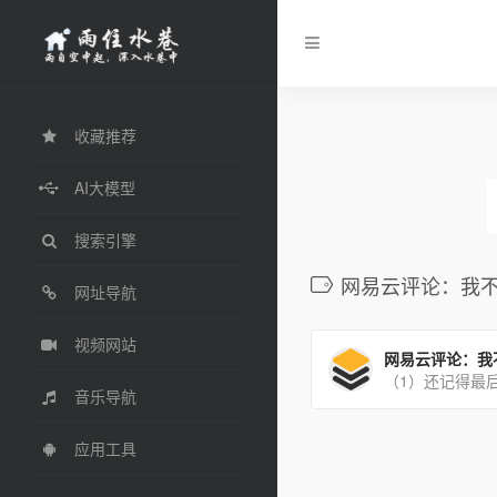
收藏推荐
AI大模型
搜索引擎
网易云评论：我
网址导航
视频网站
音乐导航
应用工具