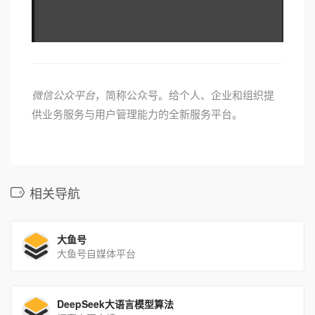
微信公众平台
，简称公众号。
给个人、企业和组织提
供业务服务与用户管理能力的全新服务平台。
相关导航
大鱼号
大鱼号自媒体平台
DeepSeek大语言模型算法