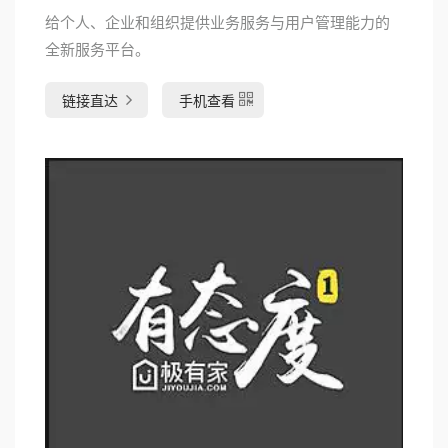
给个人、企业和组织提供业务服务与用户管理能力的
全新服务平台。
链接直达
手机查看