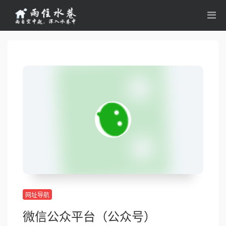
网址导航
微信公众平台（公众号）