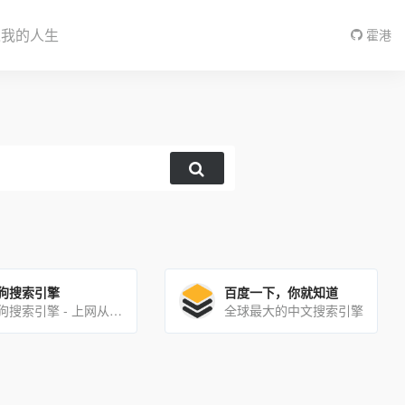
入我的人生
霍港
狗搜索引擎
百度一下，你就知道
搜狗搜索引擎 - 上网从搜狗开始
全球最大的中文搜索引擎