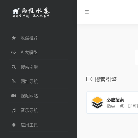
收藏推荐
AI大模型
搜索引擎
搜索引擎
网址导航
视频网站
必应搜索
指尖一点，即可
音乐导航
应用工具