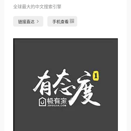
全球最大的中文搜索引擎
链接直达
手机查看