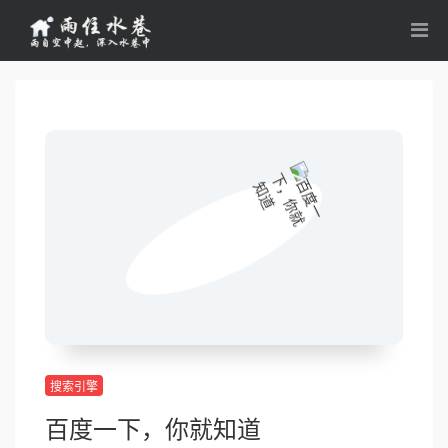
搜索引擎
百度一下，你就知道