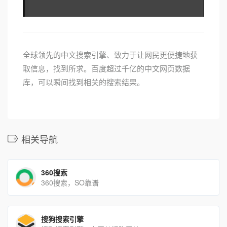
全球领先的中文搜索引擎、致力于让网民更便捷地获
取信息，找到所求。百度超过千亿的中文网页数据
库，可以瞬间找到相关的搜索结果。
相关导航
360搜索
360搜索，SO靠谱
搜狗搜索引擎